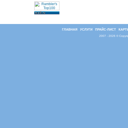
ГЛАВНАЯ
УСЛУГИ
ПРАЙС-ЛИСТ
КАРТ
2007 - 2026 © Copyr