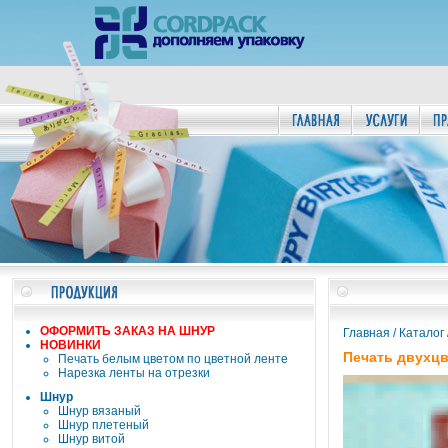
ОФОРМИТЬ ЗАКАЗ НА ШНУР
Главная
/
Каталог
НОВИНКИ
Печать двухцв
Печать белым цветом по цветной ленте
Нарезка ленты на отрезки
Шнур
Шнур вязаный
Шнур плетеный
Шнур витой