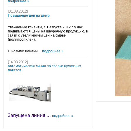
подробнее »
[01.08.2012]
Повышение цен на шнур
Уважаемые клиенты, с 1 августа 2012 г. у нас
поднимаются цены на шнурочную продукцию, в
связи с увеличением цен на сырьё
(полипропилен).
С новыми ценами ...
подробнее »
[14.03.2012]
автоматическая линия по сборке бумажных
пакетов
Запущена линия ...
подробнее »