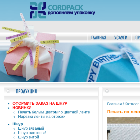
ОФОРМИТЬ ЗАКАЗ НА ШНУР
Главная
/
Каталог
НОВИНКИ
Печать по лент
Печать белым цветом по цветной ленте
Нарезка ленты на отрезки
Шнур
Шнур вязаный
Шнур плетеный
Шнур витой