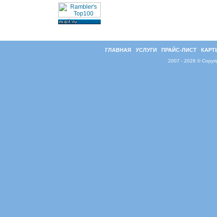
ГЛАВНАЯ
УСЛУГИ
ПРАЙС-ЛИСТ
КАРТ
2007 - 2026 © Copyr