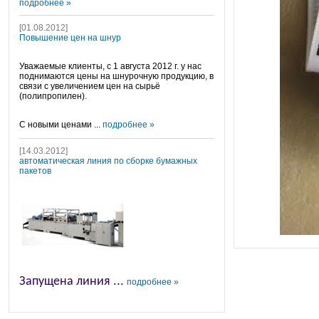
подробнее »
[01.08.2012]
Повышение цен на шнур
Уважаемые клиенты, с 1 августа 2012 г. у нас
поднимаются цены на шнурочную продукцию, в
связи с увеличением цен на сырьё
(полипропилен).
С новыми ценами ...
подробнее »
[14.03.2012]
автоматическая линия по сборке бумажных
пакетов
Запущена линия ...
подробнее »