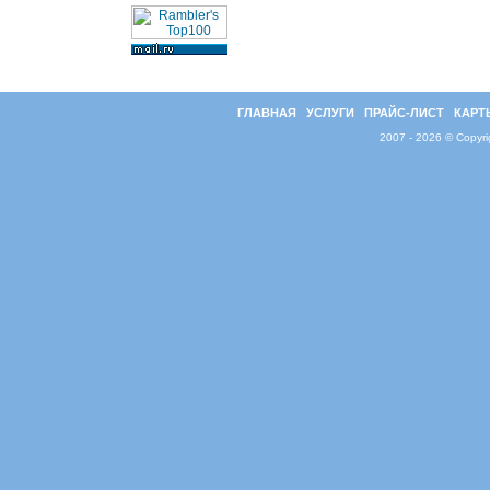
ГЛАВНАЯ
УСЛУГИ
ПРАЙС-ЛИСТ
КАРТ
2007 - 2026 © Copyr