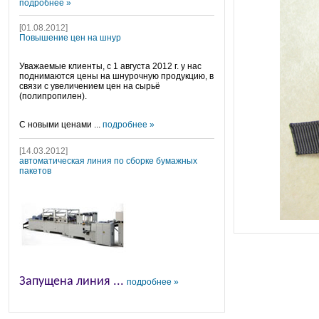
подробнее »
[01.08.2012]
Повышение цен на шнур
Уважаемые клиенты, с 1 августа 2012 г. у нас
поднимаются цены на шнурочную продукцию, в
связи с увеличением цен на сырьё
(полипропилен).
С новыми ценами ...
подробнее »
[14.03.2012]
автоматическая линия по сборке бумажных
пакетов
Запущена линия ...
подробнее »